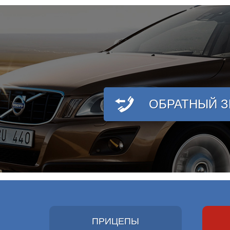
ОБРАТНЫЙ 
ПРИЦЕПЫ