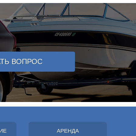
АТЬ ВОПРОС
ИЕ
АРЕНДА