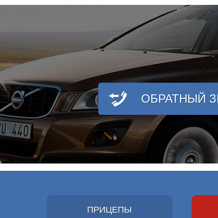
ОБРАТНЫЙ 
ПРИЦЕПЫ