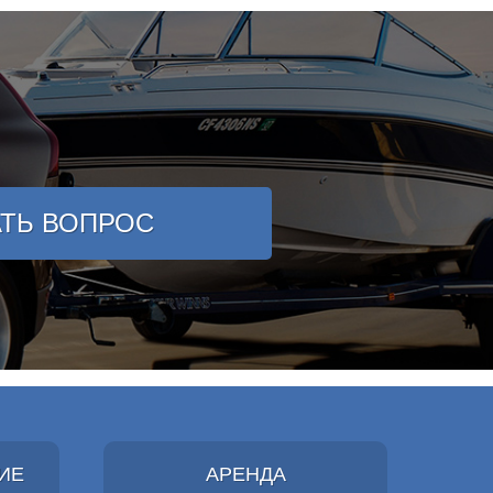
АТЬ ВОПРОС
ИЕ
АРЕНДА