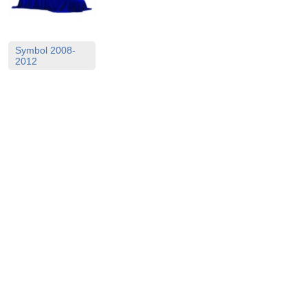
Symbol 2008-
2012