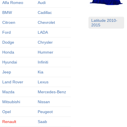
Alfa Romeo
Audi
BMW
Cadillac
Latitude 2010-
Citroen
Chevrolet
2015
Ford
LADA
Dodge
Chrysler
Honda
Hummer
Hyundai
Infiniti
Jeep
Kia
Land Rover
Lexus
Mazda
Mercedes-Benz
Mitsubishi
Nissan
Opel
Peugeot
Renault
Saab