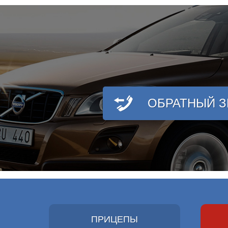
ОБРАТНЫЙ 
ПРИЦЕПЫ