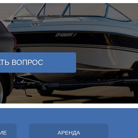
АТЬ ВОПРОС
ИЕ
АРЕНДА