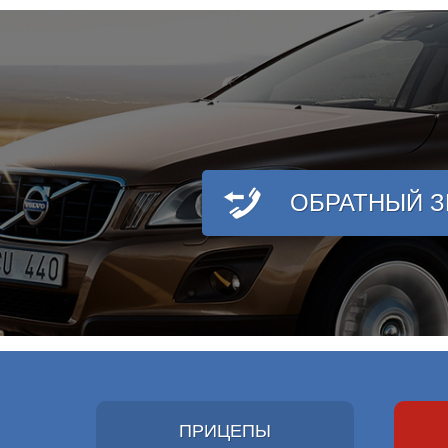
ОБРАТНЫЙ 
ПРИЦЕПЫ