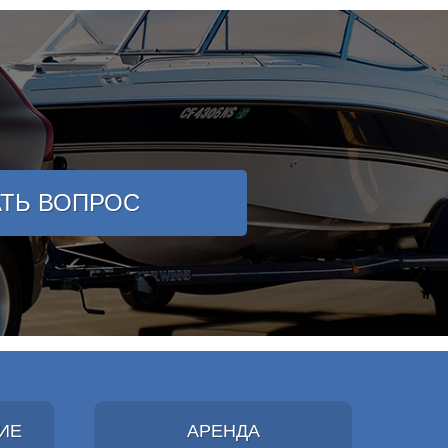
АТЬ ВОПРОС
ИЕ
АРЕНДА