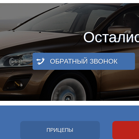
Остали
ОБРАТНЫЙ ЗВОНОК
ПРИЦЕПЫ