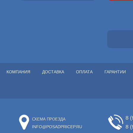
КОМПАНИЯ
ДОСТАВКА
ОПЛАТА
ГАРАНТИИ
8 (
СХЕМА ПРОЕЗДА
8 (
INFO@POSADPRICEP.RU