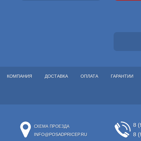
КОМПАНИЯ
ДОСТАВКА
ОПЛАТА
ГАРАНТИИ
8 (
СХЕМА ПРОЕЗДА
8 (
INFO@POSADPRICEP.RU