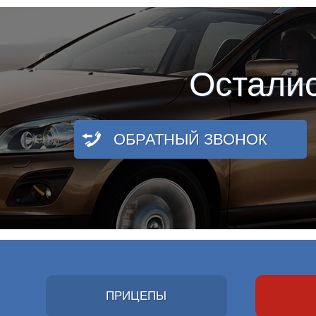
Остали
ОБРАТНЫЙ ЗВОНОК
ПРИЦЕПЫ