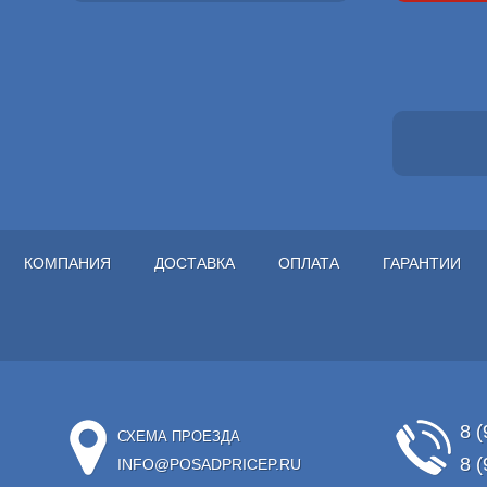
КОМПАНИЯ
ДОСТАВКА
ОПЛАТА
ГАРАНТИИ
8 (
СХЕМА ПРОЕЗДА
8 (
INFO@POSADPRICEP.RU