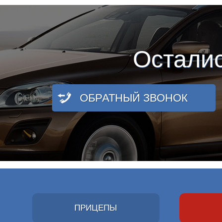
Остали
ОБРАТНЫЙ ЗВОНОК
ПРИЦЕПЫ