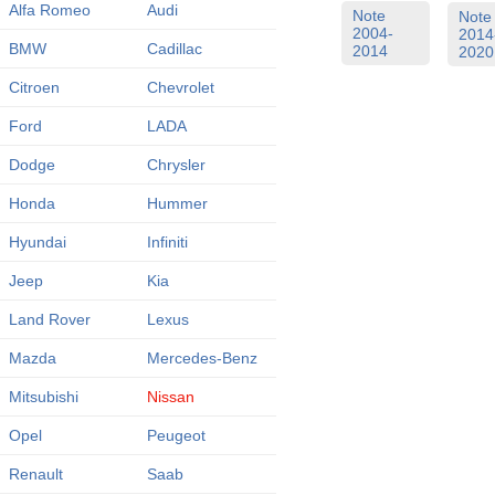
Alfa Romeo
Audi
Note
Note
2004-
2014
BMW
Cadillac
2014
2020
Citroen
Chevrolet
Ford
LADA
Dodge
Chrysler
Honda
Hummer
Hyundai
Infiniti
Jeep
Kia
Land Rover
Lexus
Mazda
Mercedes-Benz
Mitsubishi
Nissan
Opel
Peugeot
Renault
Saab