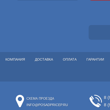
КОМПАНИЯ
ДОСТАВКА
ОПЛАТА
ГАРАНТИИ
8 (
СХЕМА ПРОЕЗДА
8 (
INFO@POSADPRICEP.RU