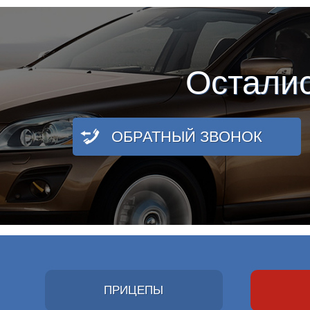
Остали
ОБРАТНЫЙ ЗВОНОК
ПРИЦЕПЫ