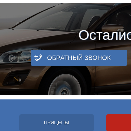
Остали
ОБРАТНЫЙ ЗВОНОК
ПРИЦЕПЫ