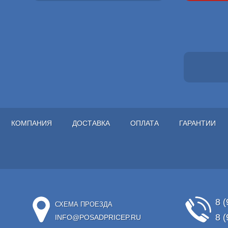
КОМПАНИЯ
ДОСТАВКА
ОПЛАТА
ГАРАНТИИ
8 (
СХЕМА ПРОЕЗДА
8 (
INFO@POSADPRICEP.RU