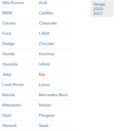
Alfa Romeo
Audi
Venga
2010-
BMW
Cadillac
2017
Citroen
Chevrolet
Ford
LADA
Dodge
Chrysler
Honda
Hummer
Hyundai
Infiniti
Jeep
Kia
Land Rover
Lexus
Mazda
Mercedes-Benz
Mitsubishi
Nissan
Opel
Peugeot
Renault
Saab