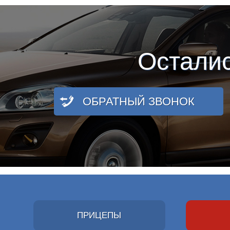
Остали
ОБРАТНЫЙ ЗВОНОК
ПРИЦЕПЫ