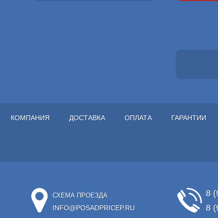
КОМПАНИЯ
ДОСТАВКА
ОПЛАТА
ГАРАНТИИ
8 (
СХЕМА ПРОЕЗДА
8 (
INFO@POSADPRICEP.RU