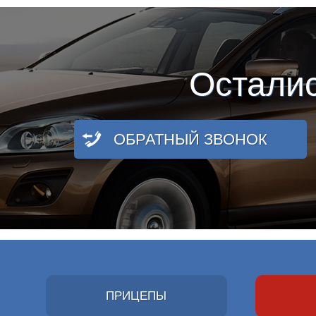
Остали
ОБРАТНЫЙ ЗВОНОК
ПРИЦЕПЫ