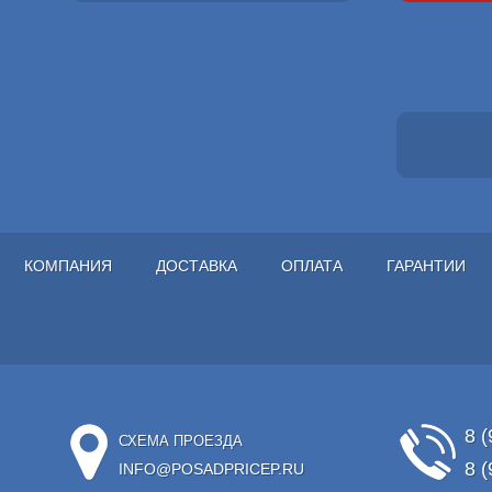
КОМПАНИЯ
ДОСТАВКА
ОПЛАТА
ГАРАНТИИ
8 (
СХЕМА ПРОЕЗДА
8 (
INFO@POSADPRICEP.RU