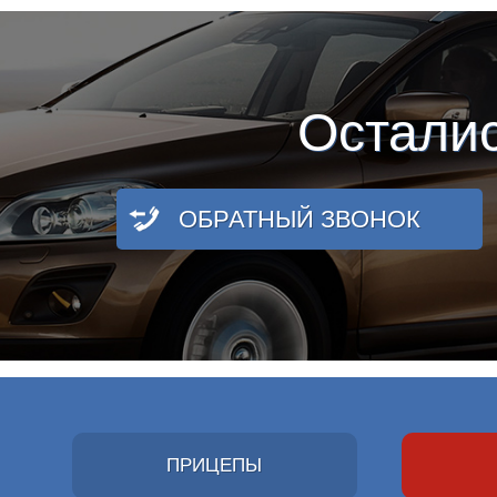
Остали
ОБРАТНЫЙ ЗВОНОК
ПРИЦЕПЫ