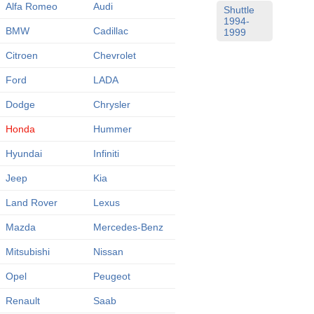
Alfa Romeo
Audi
Shuttle
1994-
BMW
Cadillac
1999
Citroen
Chevrolet
Ford
LADA
Dodge
Chrysler
Honda
Hummer
Hyundai
Infiniti
Jeep
Kia
Land Rover
Lexus
Mazda
Mercedes-Benz
Mitsubishi
Nissan
Opel
Peugeot
Renault
Saab