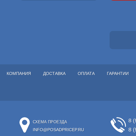
КОМПАНИЯ
ДОСТАВКА
ОПЛАТА
ГАРАНТИИ
8 (
СХЕМА ПРОЕЗДА
8 (
INFO@POSADPRICEP.RU