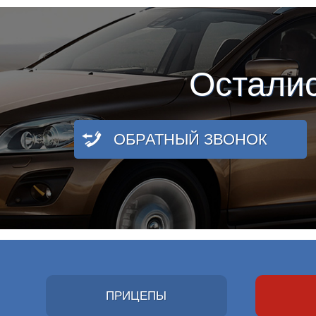
Остали
ОБРАТНЫЙ ЗВОНОК
ПРИЦЕПЫ