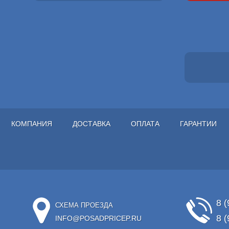
КОМПАНИЯ
ДОСТАВКА
ОПЛАТА
ГАРАНТИИ
8 (
СХЕМА ПРОЕЗДА
8 (
INFO@POSADPRICEP.RU