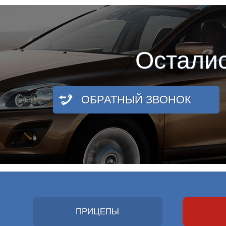
Остали
ОБРАТНЫЙ ЗВОНОК
ПРИЦЕПЫ