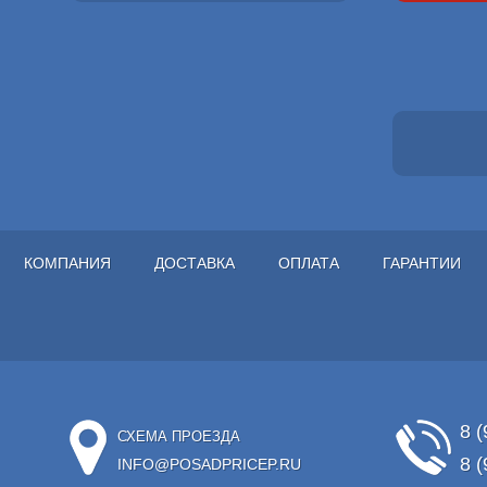
КОМПАНИЯ
ДОСТАВКА
ОПЛАТА
ГАРАНТИИ
8 (
СХЕМА ПРОЕЗДА
8 (
INFO@POSADPRICEP.RU