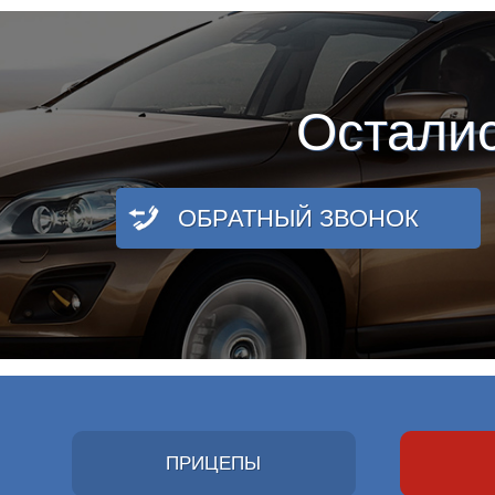
Остали
ОБРАТНЫЙ ЗВОНОК
ПРИЦЕПЫ