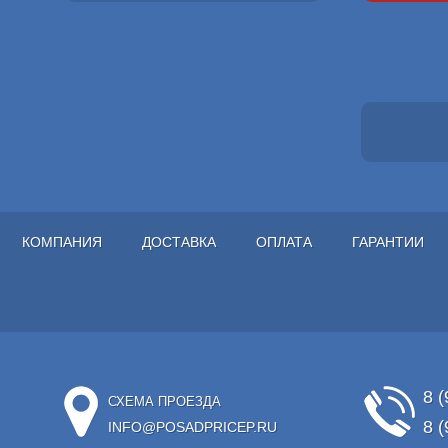
КОМПАНИЯ
ДОСТАВКА
ОПЛАТА
ГАРАНТИИ
8 (
СХЕМА ПРОЕЗДА
8 (
INFO@POSADPRICEP.RU