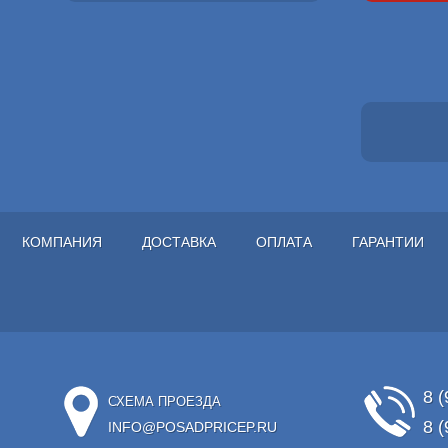
КОМПАНИЯ
ДОСТАВКА
ОПЛАТА
ГАРАНТИИ
8 (
СХЕМА ПРОЕЗДА
8 (
INFO@POSADPRICEP.RU