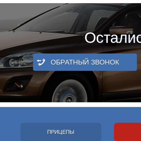
Остали
ОБРАТНЫЙ ЗВОНОК
ПРИЦЕПЫ