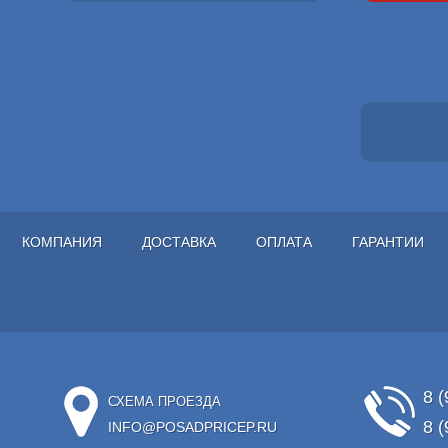
КОМПАНИЯ
ДОСТАВКА
ОПЛАТА
ГАРАНТИИ
8 (
СХЕМА ПРОЕЗДА
8 (
INFO@POSADPRICEP.RU