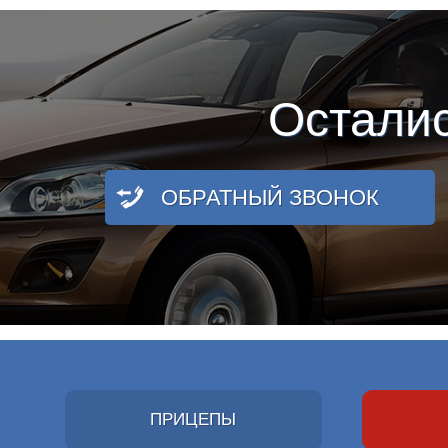
Остали
ОБРАТНЫЙ ЗВОНОК
ПРИЦЕПЫ