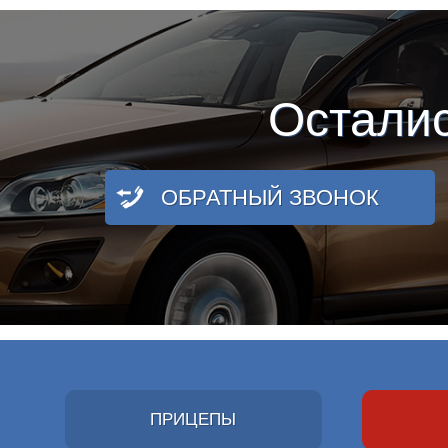
Остали
ОБРАТНЫЙ ЗВОНОК
ПРИЦЕПЫ