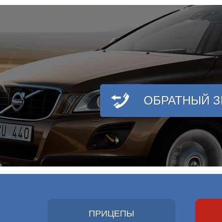
ОБРАТНЫЙ 
ПРИЦЕПЫ