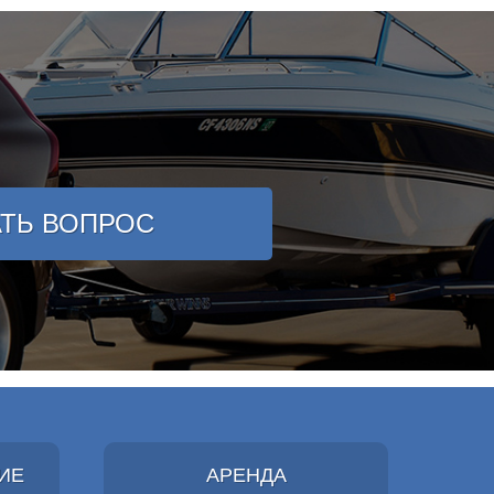
АТЬ ВОПРОС
ИЕ
АРЕНДА