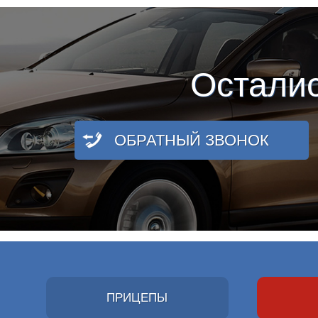
Остали
ОБРАТНЫЙ ЗВОНОК
ПРИЦЕПЫ