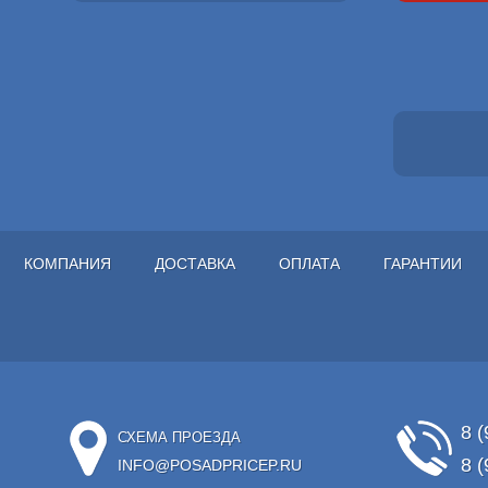
КОМПАНИЯ
ДОСТАВКА
ОПЛАТА
ГАРАНТИИ
8 (
СХЕМА ПРОЕЗДА
8 (
INFO@POSADPRICEP.RU