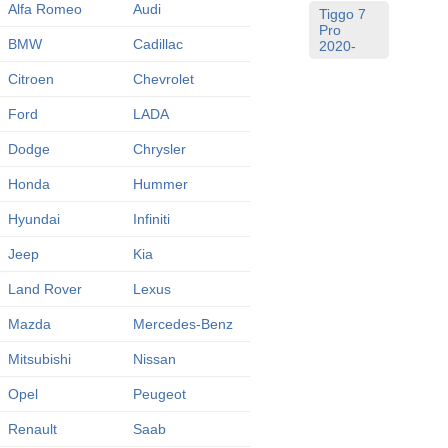
Alfa Romeo
Audi
Tiggo 7
Pro
BMW
Cadillac
2020-
Citroen
Chevrolet
Ford
LADA
Dodge
Chrysler
Honda
Hummer
Hyundai
Infiniti
Jeep
Kia
Land Rover
Lexus
Mazda
Mercedes-Benz
Mitsubishi
Nissan
Opel
Peugeot
Renault
Saab