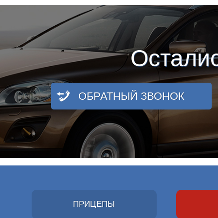
Остали
ОБРАТНЫЙ ЗВОНОК
ПРИЦЕПЫ