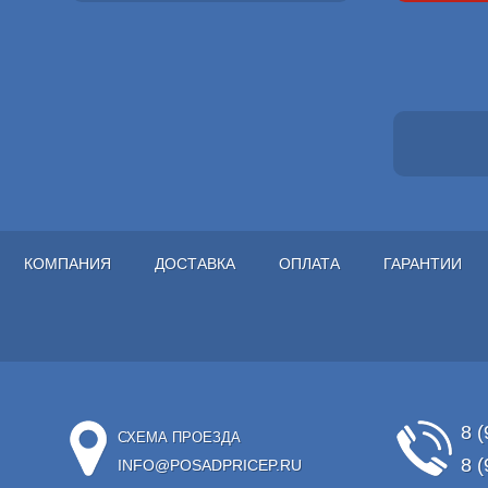
КОМПАНИЯ
ДОСТАВКА
ОПЛАТА
ГАРАНТИИ
8 (
СХЕМА ПРОЕЗДА
8 (
INFO@POSADPRICEP.RU