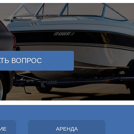
АТЬ ВОПРОС
ИЕ
АРЕНДА