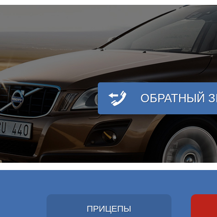
ОБРАТНЫЙ 
ПРИЦЕПЫ