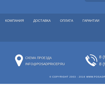
КОМПАНИЯ
ДОСТАВКА
ОПЛАТА
ГАРАНТИИ
8 (
СХЕМА ПРОЕЗДА
8 (
INFO@POSADPRICEP.RU
© COPYRIGHT 2003 - 2016
WWW.POSADP