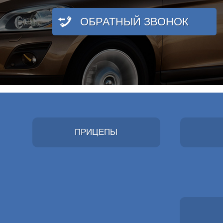
ОБРАТНЫЙ ЗВОНОК
ПРИЦЕПЫ