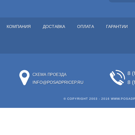
КОМПАНИЯ
ДОСТАВКА
ОПЛАТА
ГАРАНТИИ
8 (
СХЕМА ПРОЕЗДА
8 (
INFO@POSADPRICEP.RU
© COPYRIGHT 2003 - 2016
WWW.POSADP