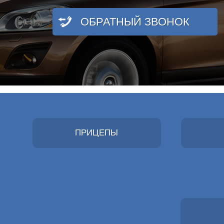
ОБРАТНЫЙ ЗВОНОК
ПРИЦЕПЫ