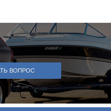
АТЬ ВОПРОС