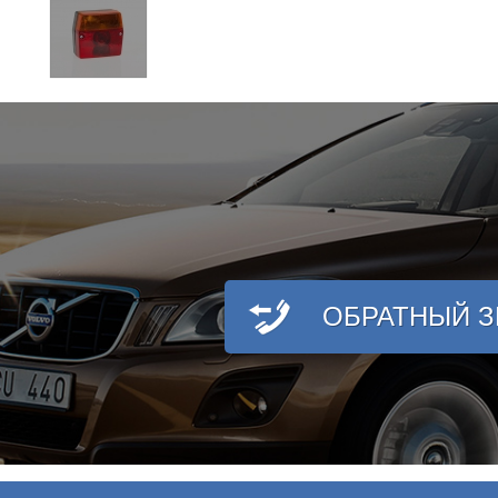
ОБРАТНЫЙ 