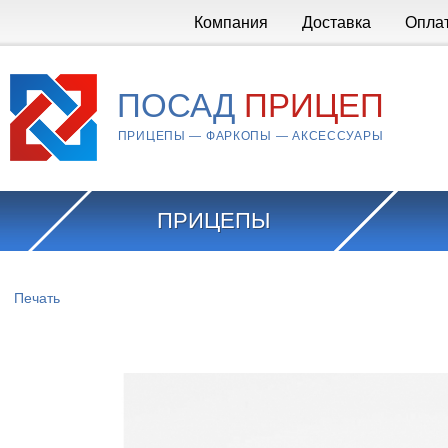
Перейти к основному содержанию
Компания
Доставка
Опла
ПОСАД
ПРИЦЕП
ПРИЦЕПЫ — ФАРКОПЫ — АКСЕССУАРЫ
ПРИЦЕПЫ
Вы здесь
Печать