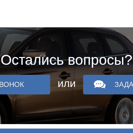
Остались вопросы?
или
ЗВОНОК
ЗАД