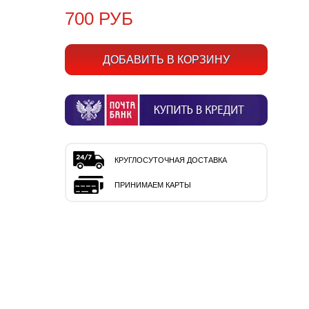
700 РУБ
КРУГЛОСУТОЧНАЯ ДОСТАВКА
ПРИНИМАЕМ КАРТЫ