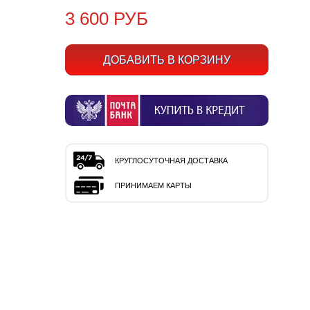
3 600 РУБ
КРУГЛОСУТОЧНАЯ ДОСТАВКА
ПРИНИМАЕМ КАРТЫ