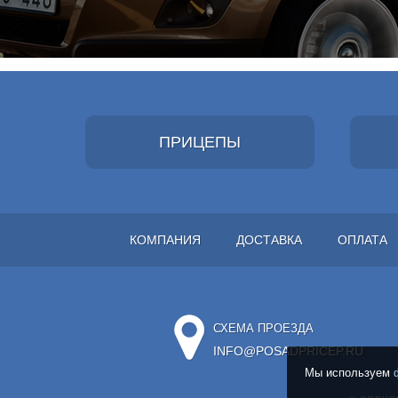
ПРИЦЕПЫ
КОМПАНИЯ
ДОСТАВКА
ОПЛАТА
СХЕМА ПРОЕЗДА
INFO@POSADPRICEP.RU
Мы используем