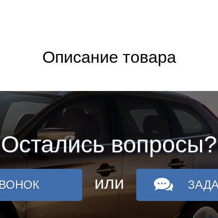
Описание товара
Остались вопросы?
или
ЗВОНОК
ЗАД