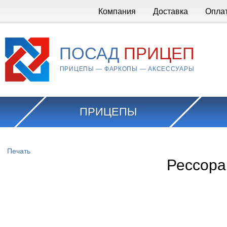
Перейти к основному содержанию
Компания
Доставка
Опла
ПОСАД
ПРИЦЕП
ПРИЦЕПЫ — ФАРКОПЫ — АКСЕССУАРЫ
ПРИЦЕПЫ
Вы здесь
Печать
Рессора