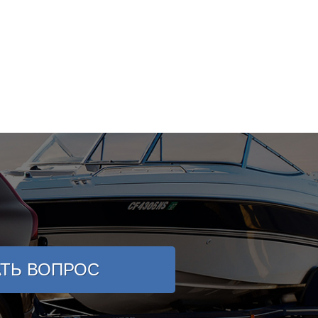
АТЬ ВОПРОС