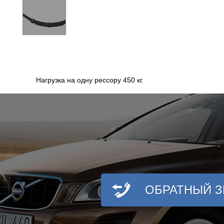
Нагрузка на одну рессору 450 кг.
ОБРАТНЫЙ 