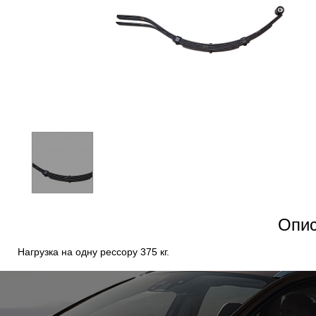
Опис
Нагрузка на одну рессору 375 кг.