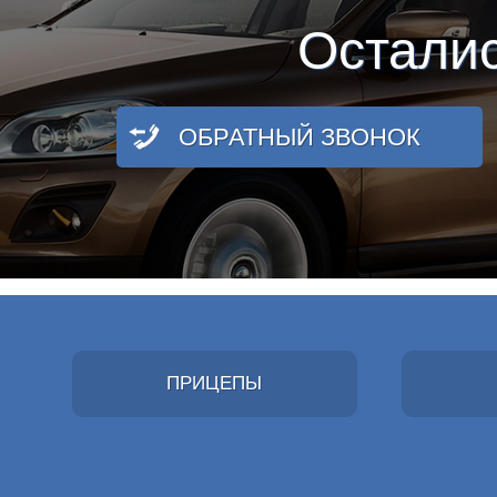
Остали
ОБРАТНЫЙ ЗВОНОК
ПРИЦЕПЫ