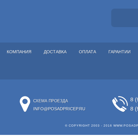
КОМПАНИЯ
ДОСТАВКА
ОПЛАТА
ГАРАНТИИ
8 (
СХЕМА ПРОЕЗДА
8 (
INFO@POSADPRICEP.RU
© COPYRIGHT 2003 - 2016
WWW.POSADP