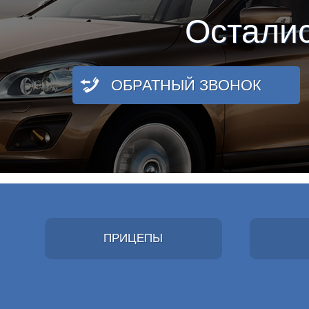
Остали
ОБРАТНЫЙ ЗВОНОК
ПРИЦЕПЫ