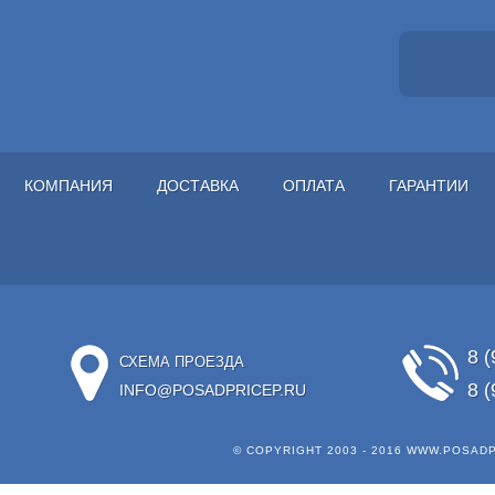
КОМПАНИЯ
ДОСТАВКА
ОПЛАТА
ГАРАНТИИ
8 (
СХЕМА ПРОЕЗДА
8 (
INFO@POSADPRICEP.RU
© COPYRIGHT 2003 - 2016
WWW.POSADP