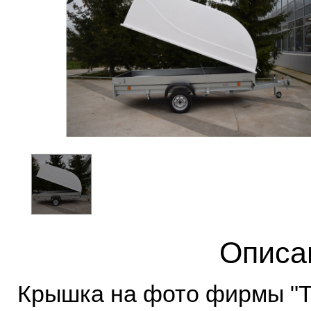
Описа
Крышка на фото фирмы "Т