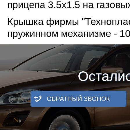
прицепа 3.5х1.5 на газовы
Крышка фирмы "Технопласт
пружинном механизме - 10
Остали
ОБРАТНЫЙ ЗВОНОК