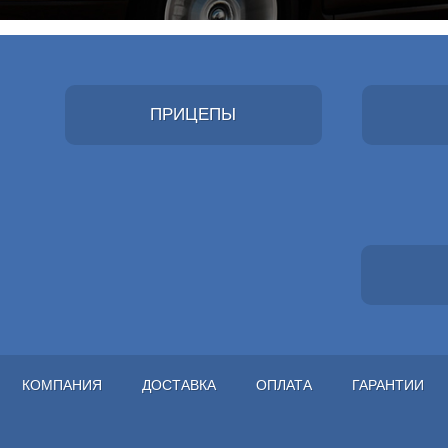
ПРИЦЕПЫ
КОМПАНИЯ
ДОСТАВКА
ОПЛАТА
ГАРАНТИИ