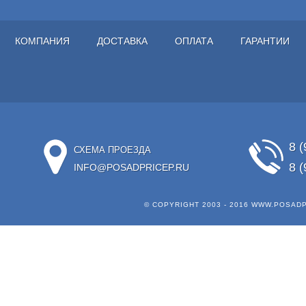
КОМПАНИЯ
ДОСТАВКА
ОПЛАТА
ГАРАНТИИ
8 (
СХЕМА ПРОЕЗДА
8 (
INFO@POSADPRICEP.RU
© COPYRIGHT 2003 - 2016
WWW.POSADP