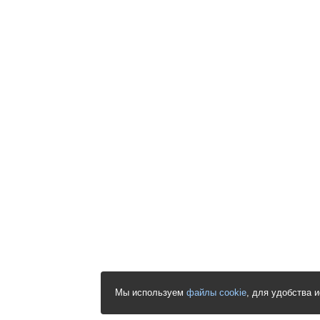
Мы используем
файлы cookie
, для удобства 