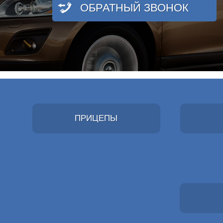
ОБРАТНЫЙ ЗВОНОК
ПРИЦЕПЫ