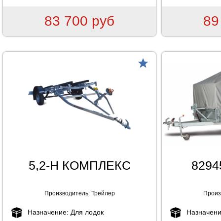
83 700 руб
89
товар
5,2-Н КОМПЛЕКС
82945
Производитель:
Трейлер
Произ
Назначение:
Для лодок
Назначен