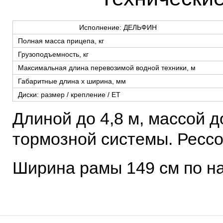
Исполнение: ДЕЛЬФИН
Полная масса прицепа, кг
Грузоподъемность, кг
Максимальная длина перевозимой водной техники, м
Габаритные длина х ширина, мм
Диски: размер / крепление / ЕТ
Длиной до 4,8 м, массой д
тормозной системы. Рессо
Ширина рамы 149 см по н