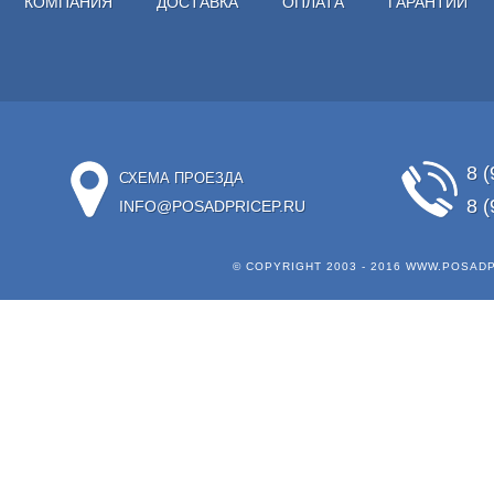
КОМПАНИЯ
ДОСТАВКА
ОПЛАТА
ГАРАНТИИ
8 (
СХЕМА ПРОЕЗДА
8 (
INFO@POSADPRICEP.RU
© COPYRIGHT 2003 - 2016
WWW.POSADP