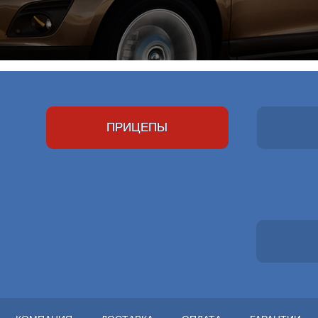
ПРИЦЕПЫ