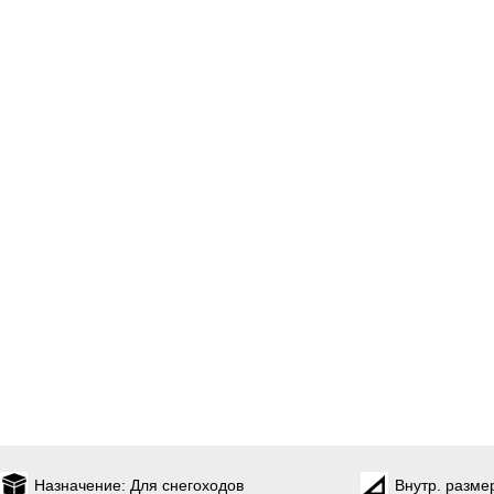
Назначение:
Для снегоходов
Внутр. разме