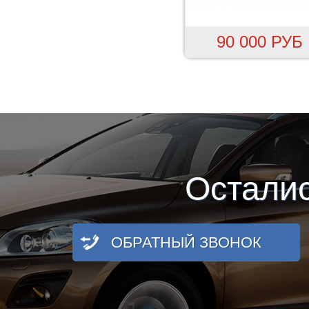
90 000 РУБ
Остали
ОБРАТНЫЙ ЗВОНОК