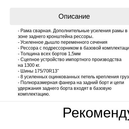
Описание
- Рама сварная. Дополнительные усиления рамы в
зоне заднего кронштейна рессоры.
- Усиленное дышло переменного сечения
- Рессора с подрессорником в базовой комплектац
- Толщина всех бортов 1,5мм
- Сцепное устройство импортного производства
на 1300 кг.
- Шины 175/70R13"
- 8 усиленных оцинкованных петель крепления гру
- Полноразмерная фанера на задний борт и цепи
удержания заднего борта входят в базовую
комплектацию.
Рекоменд