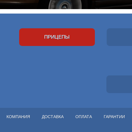
ПРИЦЕПЫ
КОМПАНИЯ
ДОСТАВКА
ОПЛАТА
ГАРАНТИИ