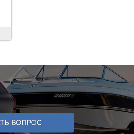
АТЬ ВОПРОС