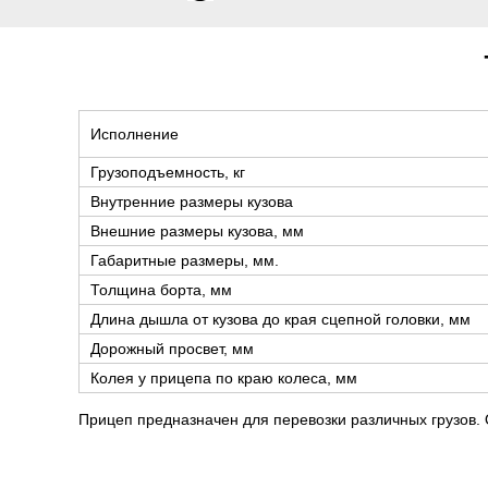
Исполнение
Грузоподъемность, кг
Внутренние размеры кузова
Внешние размеры кузова, мм
Габаритные размеры, мм.
Толщина борта, мм
Длина дышла от кузова до края сцепной головки, мм
Дорожный просвет, мм
Колея у прицепа по краю колеса, мм
Прицеп предназначен для перевозки различных грузов.