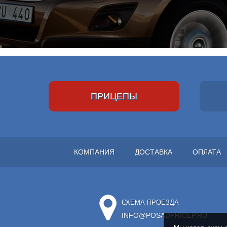
ПРИЦЕПЫ
КОМПАНИЯ
ДОСТАВКА
ОПЛАТА
СХЕМА ПРОЕЗДА
INFO@POSADPRICEP.RU