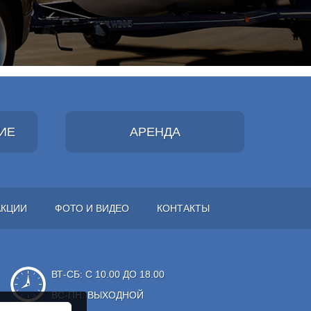
ИЕ
АРЕНДА
АКЦИИ
ФОТО И ВИДЕО
КОНТАКТЫ
ВТ-СБ: С 10.00 ДО 18.00
ВС-ПН: ВЫХОДНОЙ