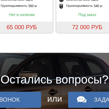
Грузоподъемность:
560 кг
Грузоподъемность:
540 кг
Нет в наличии
Под заказ
65 000 РУБ
72 000 РУБ
Остались вопросы?
или
ЗВОНОК
ЗАД