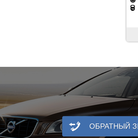
ОБРАТНЫЙ 