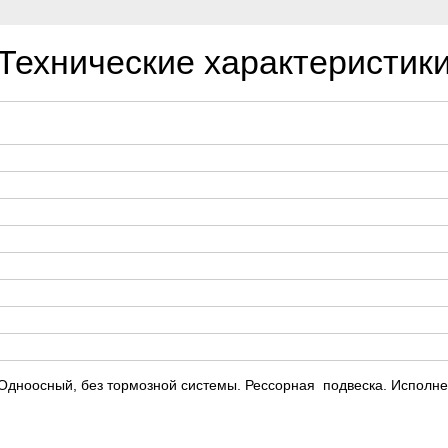
Технические характеристик
 Одноосный, без тормозной системы. Рессорная подвеска. Исполне