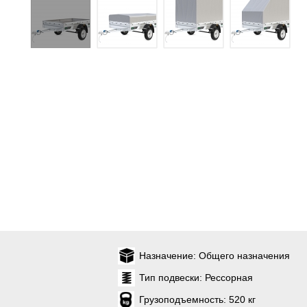
Назначение:
Общего назначения
Тип подвески:
Рессорная
Грузоподъемность:
520 кг