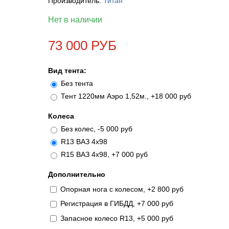
Производитель:
Титан
Нет в наличии
73 000 РУБ
Вид тента:
Без тента
Тент 1220мм Аэро 1,52м., +18 000 руб
Колеса
Без колес, -5 000 руб
R13 ВАЗ 4х98
R15 ВАЗ 4х98, +7 000 руб
Дополнительно
Опорная нога с колесом, +2 800 руб
Регистрация в ГИБДД, +7 000 руб
Запасное колесо R13, +5 000 руб