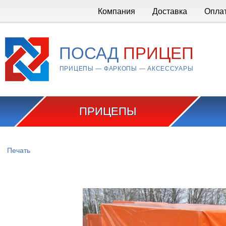
Перейти к основному содержанию
Компания
Доставка
Опла
ПОСАД
ПРИЦЕП
ПРИЦЕПЫ — ФАРКОПЫ — АКСЕССУАРЫ
ПРИЦЕПЫ
Вы здесь
Печать