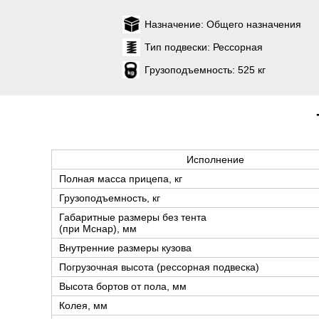
Назначение:
Общего назначения
Тип подвески:
Рессорная
Грузоподъемность:
525 кг
Исполнение
Полная масса прицепа, кг
Грузоподъемность, кг
Габаритные размеры без тента
(при Мснар), мм
Внутренние размеры кузова
Погрузочная высота (рессорная подвеска)
Высота бортов от пола, мм
Колея, мм