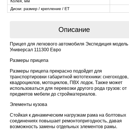
Колея, мм
Диски: размер / крепление / ЕТ
Описание
Прицеп для легкового автомобиля Экспедиция модель
Универсал 111300 Евро
Размеры прицепа
Размеры прицепа прекрасно подойдет для
транспортировки габаритной мототехники: снегоходов,
квадроциклов, мотоциклов, ПВХ лодок. Также может
использоваться для перевозки другого рода грузов: от
предметов мебели до стройматериалов.
Элементы кузова
Стойкая к динамическим нагрузкам рама на болтовых
соединениях повышает ремонтопригодность, давая
возможность замены отдельных элементов рамы.