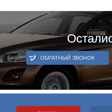
Остали
ОБРАТНЫЙ ЗВОНОК