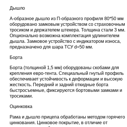
Дышло
А-образное дышло из П-образного профиля 80*50 мм
оборудовано замковым устройством со страховочным
тросиком и держателем штекера. Толщина стали 3 мм.
Опционально возможна комплектация удлинителем
дышла. Замковое устройство с индикатором износа,
предназначено для шара ТСУ d=50 мм.
Борта
Борта (толщиной 1,5 мм) оборудованы скобами для
крепления евро-тента. Специальный гнутый профиль
обеспечивает устойчивость к деформации и высокую
жесткость. Передний и задний откидные борта
быстросъемные, фиксируются бортовыми замками и
тросиками.
Оцинковка
Рама и дышло прицепа обработаны методом горячего
цинкования. Цинковое покрытие, в отличие от