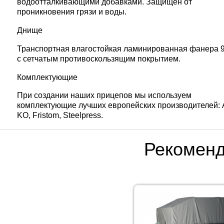
водоотталкивающими добавками. Защищен от
проникновения грязи и воды.
Днище
Транспортная влагостойкая ламинированная фанера 
с сетчатым противоскользящим покрытием.
Комплектующие
При создании наших прицепов мы используем
комплектующие лучших европейских производителей: 
KO, Fristom, Steelpress.
Рекомен