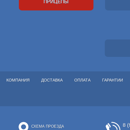
ПРИЦЕПЫ
КОМПАНИЯ
ДОСТАВКА
ОПЛАТА
ГАРАНТИИ
8 (
СХЕМА ПРОЕЗДА