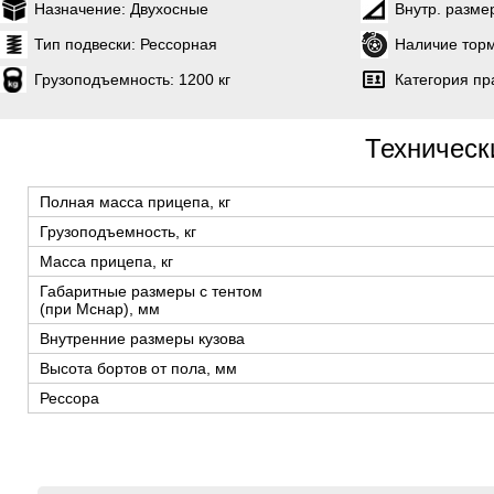
Назначение:
Двухосные
Внутр. разме
Тип подвески:
Рессорная
Наличие торм
Грузоподъемность:
1200 кг
Категория пр
Техническ
Полная масса прицепа, кг
Грузоподъемность, кг
Масса прицепа, кг
Габаритные размеры с тентом
(при Мснар), мм
Внутренние размеры кузова
Высота бортов от пола, мм
Рессора