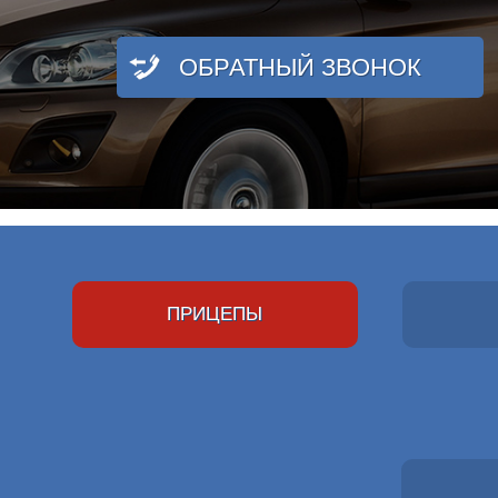
ОБРАТНЫЙ ЗВОНОК
ПРИЦЕПЫ