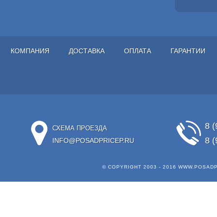
КОМПАНИЯ
ДОСТАВКА
ОПЛАТА
ГАРАНТИИ
8 (
СХЕМА ПРОЕЗДА
8 (
INFO@POSADPRICEP.RU
© COPYRIGHT 2003 - 2016
WWW.POSADP