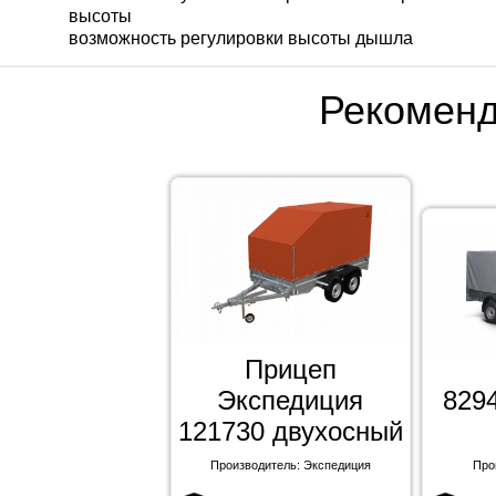
высоты
возможность регулировки высоты дышла
Рекомен
Прицеп
Экспедиция
8294
121730 двухосный
Производитель: Экспедиция
Про