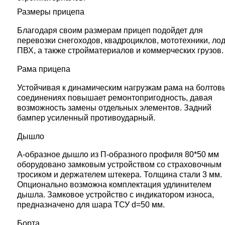
Размеры прицепа
Благодаря своим размерам прицеп подойдет для
перевозки снегоходов, квадроциклов, мототехники, ло
ПВХ, а также стройматериалов и коммерческих грузов.
Рама прицепа
Устойчивая к динамическим нагрузкам рама на болтов
соединениях повышает ремонтопригодность, давая
возможность замены отдельных элементов. Задний
бампер усиленный противоударный.
Дышло
А-образное дышло из П-образного профиля 80*50 мм
оборудовано замковым устройством со страховочным
тросиком и держателем штекера. Толщина стали 3 мм.
Опционально возможна комплектация удлинителем
дышла. Замковое устройство с индикатором износа,
предназначено для шара ТСУ d=50 мм.
Борта