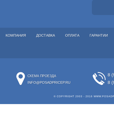
КОМПАНИЯ
ДОСТАВКА
ОПЛАТА
ГАРАНТИИ
8 (
СХЕМА ПРОЕЗДА
8 (
INFO@POSADPRICEP.RU
© COPYRIGHT 2003 - 2016
WWW.POSADP