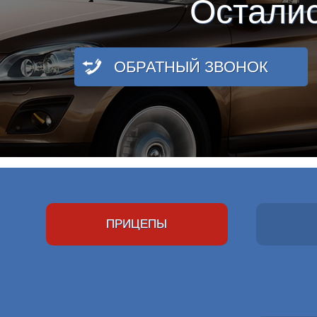
Остали
ОБРАТНЫЙ ЗВОНОК
ПРИЦЕПЫ