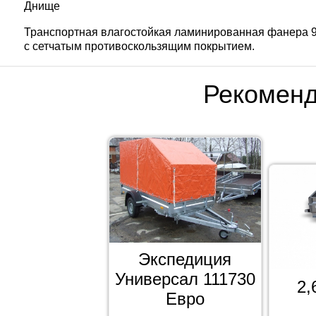
Днище
Транспортная влагостойкая ламинированная фанера 
с сетчатым противоскользящим покрытием.
Рекомен
Экспедиция
Универсал 111730
2
Евро