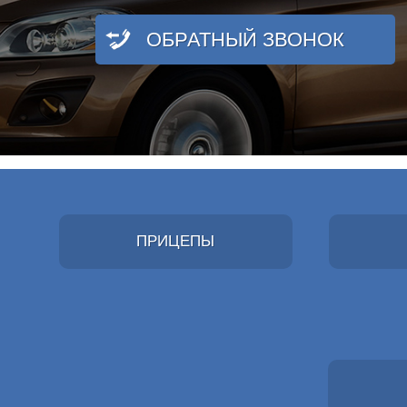
ОБРАТНЫЙ ЗВОНОК
ПРИЦЕПЫ