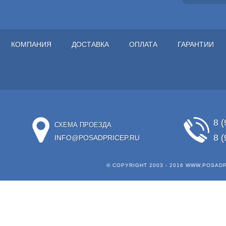
КОМПАНИЯ
ДОСТАВКА
ОПЛАТА
ГАРАНТИИ
8 (
СХЕМА ПРОЕЗДА
8 (
INFO@POSADPRICEP.RU
© COPYRIGHT 2003 - 2016
WWW.POSADP