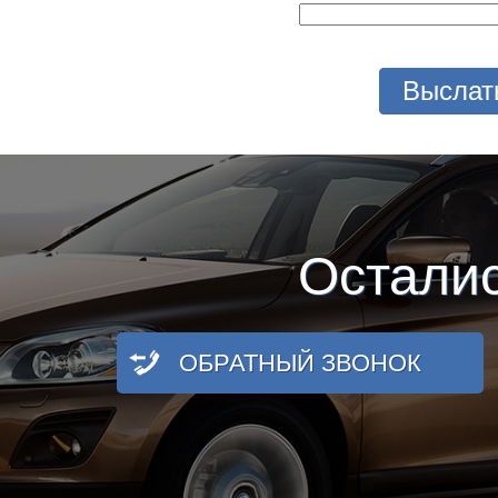
Остали
ОБРАТНЫЙ ЗВОНОК