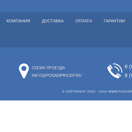
КОМПАНИЯ
ДОСТАВКА
ОПЛАТА
ГАРАНТИИ
8 (
СХЕМА ПРОЕЗДА
8 (
INFO@POSADPRICEP.RU
© COPYRIGHT 2003 - 2016
WWW.POSADP