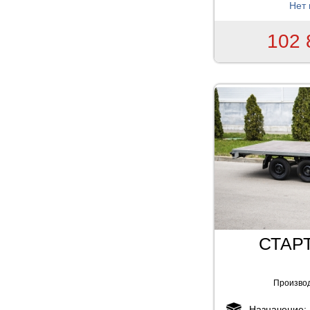
Нет 
102 
СТАРТ
Произво
Назначение: