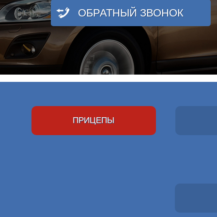
ОБРАТНЫЙ ЗВОНОК
ПРИЦЕПЫ