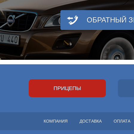
ОБРАТНЫЙ 
ПРИЦЕПЫ
КОМПАНИЯ
ДОСТАВКА
ОПЛАТА