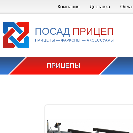
Перейти к основному содержанию
Компания
Доставка
Опла
ПОСАД
ПРИЦЕП
ПРИЦЕПЫ — ФАРКОПЫ — АКСЕССУАРЫ
ПРИЦЕПЫ
Вы здесь