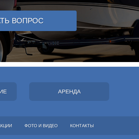
АТЬ ВОПРОС
ИЕ
АРЕНДА
АКЦИИ
ФОТО И ВИДЕО
КОНТАКТЫ