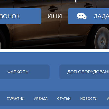
или
ЗВОНОК
ЗАД
ФАРКОПЫ
ДОП.ОБОРУДОВАН
ГАРАНТИИ
АРЕНДА
СТАТЬИ
НОВОСТИ