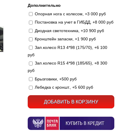
Дополнительно
Опорная нога с колесом, +3 000 руб
Постановка на учет в ГИБДД, +8 000 руб
Диодная светотехника, +10 900 руб
Кронштейн запаски, +1 900 руб
Зап.колесо R13 4*98 (175/70), +6 100
руб
Зап.колесо R15 4*98 (185/65), +8 300
руб
Брызговики, +500 руб
Лебедка с кроншт., +5 600 руб