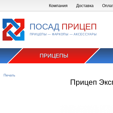
Перейти к основному содержанию
Компания
Доставка
Опла
ПОСАД
ПРИЦЕП
ПРИЦЕПЫ — ФАРКОПЫ — АКСЕССУАРЫ
ПРИЦЕПЫ
Вы здесь
Печать
Прицеп Экс