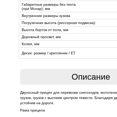
Габаритные размеры без тента
(при Мснар), мм
Внутренние размеры кузова
Погрузочная высота (рессорная подвеска):
Высота бортов от пола, мм
Дорожный просвет, мм
Колея, мм
Диски: размер / крепление / ЕТ
Описание
Двухосный прицеп для перевозки снегоходов, мототехи
грузов, грузов с высоким центром тяжести. Благодаря 
устойчив на дороге.
Рама прицепа