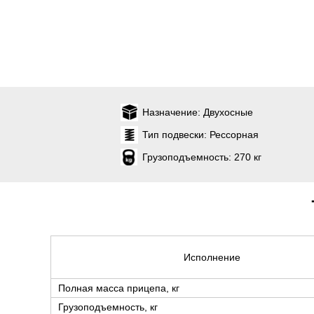
Назначение:
Двухосные
Тип подвески:
Рессорная
Грузоподъемность:
270 кг
Исполнение
Полная масса прицепа, кг
Грузоподъемность, кг