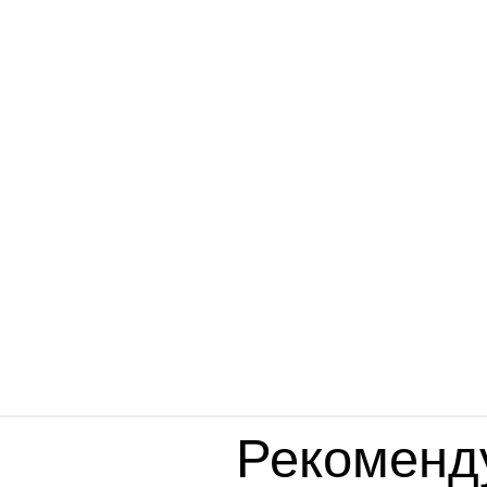
Рекоменд