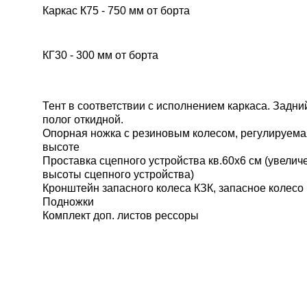
Каркас К75 - 750 мм от борта
КГ30 - 300 мм от борта
Тент в соответствии с исполнением каркаса. Задни
полог откидной.
Опорная ножка с резиновым колесом, регулируема
высоте
Проставка сцепного устройства кв.60х6 см (увелич
высоты сцепного устройства)
Кронштейн запасного колеса КЗК, запасное колесо 
Подножки
Комплект доп. листов рессоры