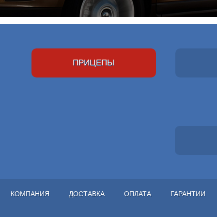
ПРИЦЕПЫ
КОМПАНИЯ
ДОСТАВКА
ОПЛАТА
ГАРАНТИИ