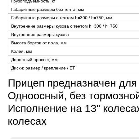
Грузоподъемность, кг
Габаритные размеры без тента, мм
Габаритные размеры с тентом h=300 / h=750, мм
Внутренние размеры кузова с тентом h=300 / h=750
Внутренние размеры кузова
Высота бортов от пола, мм
Колея, мм
Дорожный просвет, мм
Диски: размер / крепление / ЕТ
Прицеп предназначен для 
Одноосный, без тормозной
Исполнение на 13" колеса
колесах