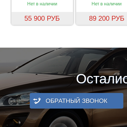
Нет в наличии
Нет в наличии
55 900 РУБ
89 200 РУБ
Остали
ОБРАТНЫЙ ЗВОНОК