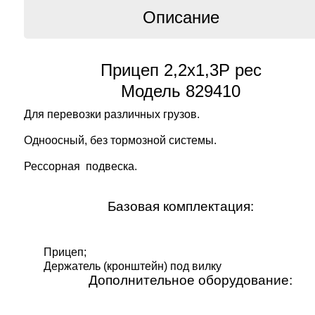
Описание
Прицеп 2,2х1,3Р рес
Модель 829410
Для перевозки различных грузов.
Одноосный, без тормозной системы.
Рессорная подвеска.
Базовая комплектация:
Прицеп;
Держатель (кронштейн) под вилку
Дополнительное оборудование: