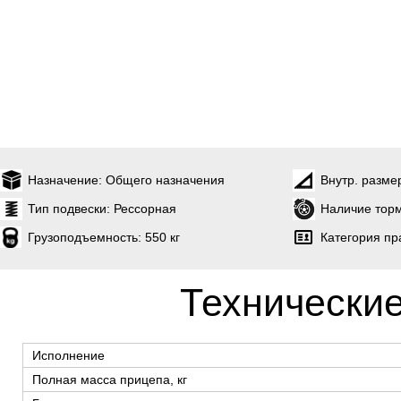
Назначение:
Общего назначения
Внутр. разме
Тип подвески:
Рессорная
Наличие торм
Грузоподъемность:
550 кг
Категория пр
Технические
Исполнение
Полная масса прицепа, кг