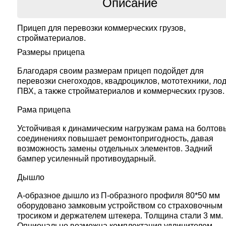
Описание
Прицеп для перевозки коммерческих грузов,
стройматериалов.
Размеры прицепа
Благодаря своим размерам прицеп подойдет для
перевозки снегоходов, квадроциклов, мототехники, ло
ПВХ, а также стройматериалов и коммерческих грузов.
Рама прицепа
Устойчивая к динамическим нагрузкам рама на болтов
соединениях повышает ремонтопригодность, давая
возможность замены отдельных элементов. Задний
бампер усиленный противоударный.
Дышло
А-образное дышло из П-образного профиля 80*50 мм
оборудовано замковым устройством со страховочным
тросиком и держателем штекера. Толщина стали 3 мм.
Опционально возможна комплектация удлинителем