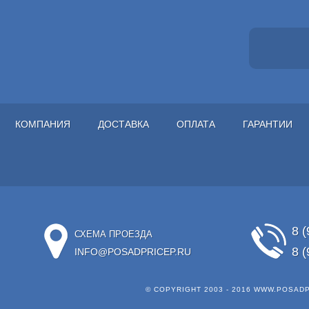
КОМПАНИЯ
ДОСТАВКА
ОПЛАТА
ГАРАНТИИ
8 (
СХЕМА ПРОЕЗДА
8 (
INFO@POSADPRICEP.RU
© COPYRIGHT 2003 - 2016
WWW.POSADP