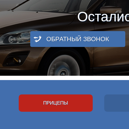
Остали
ОБРАТНЫЙ ЗВОНОК
ПРИЦЕПЫ