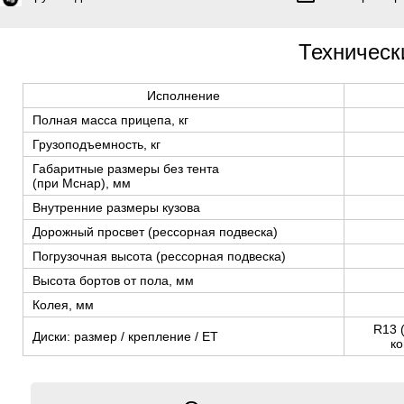
Техническ
Исполнение
Полная масса прицепа, кг
Грузоподъемность, кг
Габаритные размеры без тента
(при Мснар), мм
Внутренние размеры кузова
Дорожный просвет (рессорная подвеска)
Погрузочная высота (рессорная подвеска)
Высота бортов от пола, мм
Колея, мм
R13 
Диски: размер / крепление / ЕТ
ко