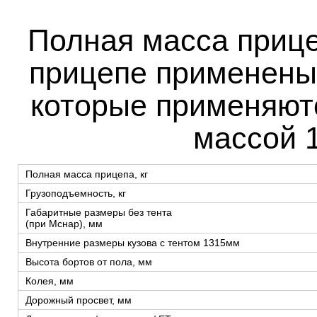
Полная масса прицеп
прицепе применены
которые применяютс
массой 
Полная масса прицепа, кг
Грузоподъемность, кг
Габаритные размеры без тента
(при Мснар), мм
Внутренние размеры кузова с тентом 1315мм
Высота бортов от пола, мм
Колея, мм
Дорожный просвет, мм