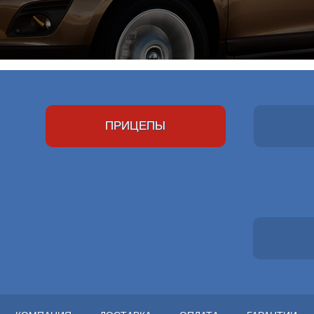
ПРИЦЕПЫ