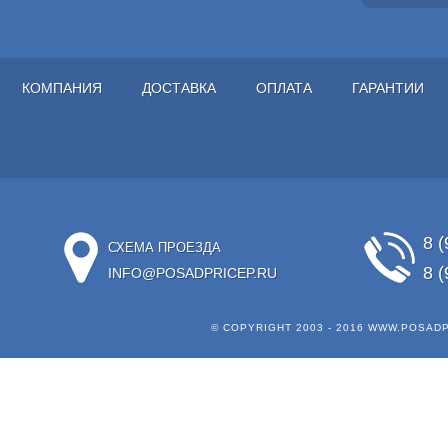
КОМПАНИЯ
ДОСТАВКА
ОПЛАТА
ГАРАНТИИ
8 (
СХЕМА ПРОЕЗДА
8 (
INFO@POSADPRICEP.RU
© COPYRIGHT 2003 - 2016
WWW.POSADP