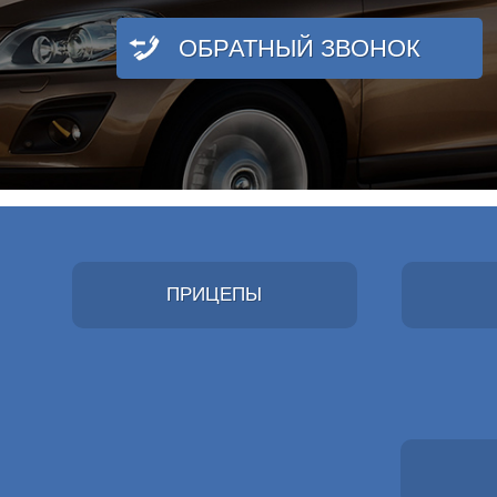
ОБРАТНЫЙ ЗВОНОК
ПРИЦЕПЫ