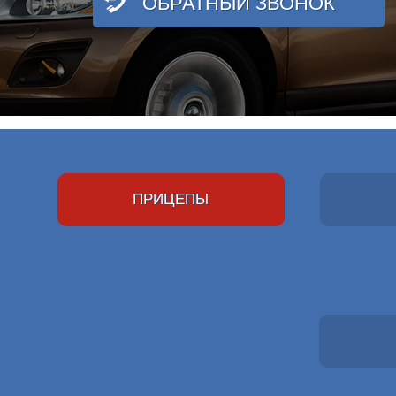
ОБРАТНЫЙ ЗВОНОК
ПРИЦЕПЫ