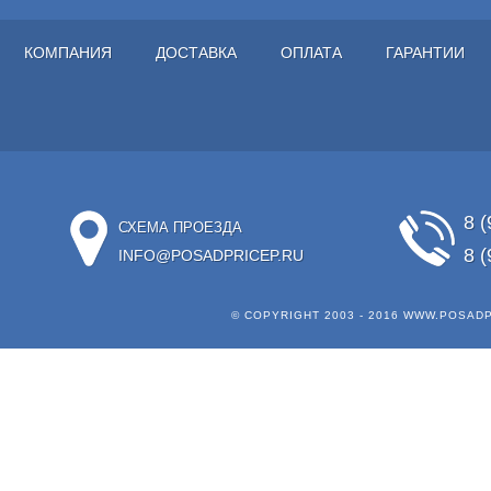
КОМПАНИЯ
ДОСТАВКА
ОПЛАТА
ГАРАНТИИ
8 (
СХЕМА ПРОЕЗДА
8 (
INFO@POSADPRICEP.RU
© COPYRIGHT 2003 - 2016
WWW.POSADP