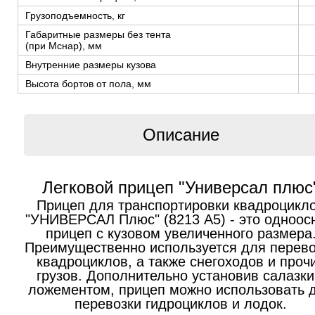
Грузоподъемность, кг
Габаритные размеры без тента
(при Мснар), мм
Внутренние размеры кузова
Высота бортов от пола, мм
Описание
Легковой прицеп "Универсал плюс
Прицеп для транспортировки квадроцикл
"УНИВЕРСАЛ Плюс" (8213 А5) - это одноос
прицеп с кузовом увеличенного размера
Преимущественно используется для перево
квадроциклов, а также снегоходов и проч
грузов. Дополнительно установив салазки
ложементом, прицеп можно использовать 
перевозки гидроциклов и лодок.