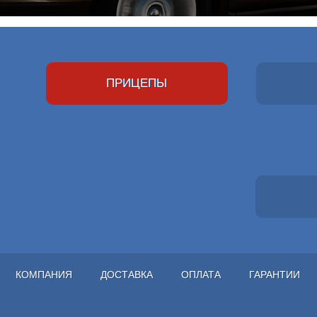
ПРИЦЕПЫ
КОМПАНИЯ
ДОСТАВКА
ОПЛАТА
ГАРАНТИИ