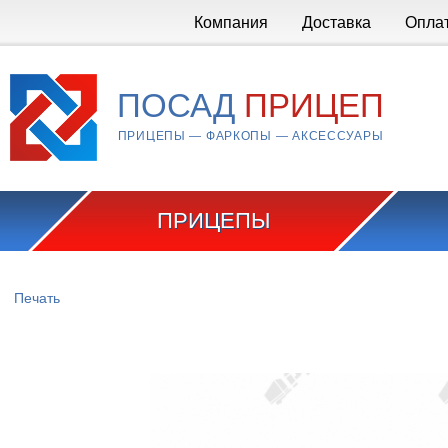
Перейти к основному содержанию
Компания
Доставка
Опла
ПОСАД
ПРИЦЕП
ПРИЦЕПЫ — ФАРКОПЫ — АКСЕССУАРЫ
ПРИЦЕПЫ
Вы здесь
Печать