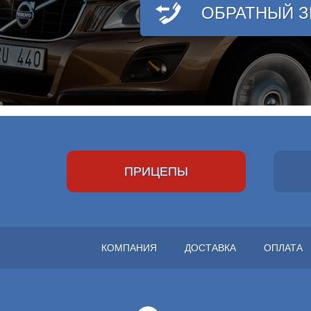
ОБРАТНЫЙ 
ПРИЦЕПЫ
КОМПАНИЯ
ДОСТАВКА
ОПЛАТА