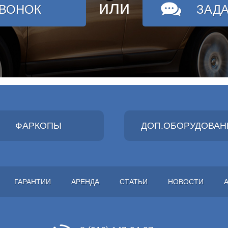
или
ЗВОНОК
ЗАД
ФАРКОПЫ
ДОП.ОБОРУДОВАН
ГАРАНТИИ
АРЕНДА
СТАТЬИ
НОВОСТИ