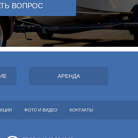
АТЬ ВОПРОС
ИЕ
АРЕНДА
АКЦИИ
ФОТО И ВИДЕО
КОНТАКТЫ