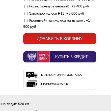
Ролик (полиуретановый), +2 400 руб
Запасное колесо R13, +5 000 руб
Кронштейн зап.колеса на дышло , +1
500 руб
КРУГЛОСУТОЧНАЯ ДОСТАВКА
ПРИНИМАЕМ КАРТЫ
нна лодки:
520 см