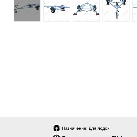
Назначение:
Для лодок