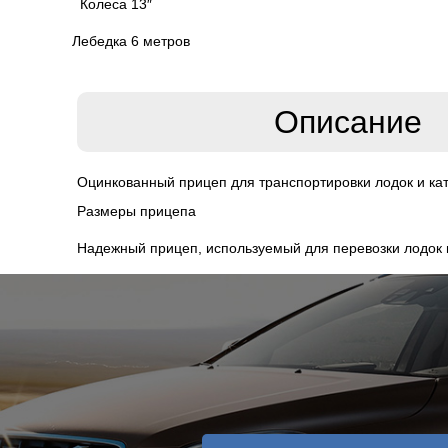
Колеса 13″
Лебедка 6 метров
Описание
Оцинкованный прицеп для транспортировки лодок и кат
Размеры прицепа
Надежный прицеп, используемый для перевозки лодок 