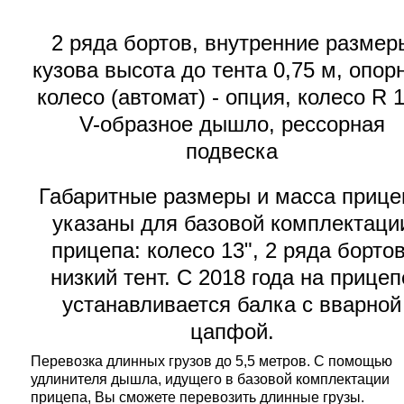
2 ряда бортов, внутренние размер
кузова высота до тента 0,75 м, опор
колесо (автомат) - опция, колесо R 1
V-образное дышло, рессорная
подвеска
Габаритные размеры и масса прице
указаны для базовой комплектаци
прицепа: колесо 13", 2 ряда бортов
низкий тент. С 2018 года на прицеп
устанавливается балка с вварной
цапфой.
Перевозка длинных грузов до 5,5 метров. С помощью
удлинителя дышла, идущего в базовой комплектации
прицепа, Вы сможете перевозить длинные грузы.