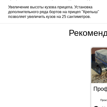
Увеличение высоты кузова прицепа. Установка
дополнительного ряда бортов на прицеп "Крепыш"
позволяет увеличить кузов на 25 сантиметров.
Рекомен
Проф
Прои