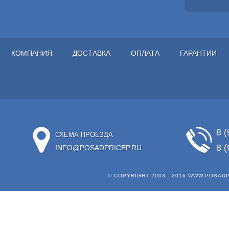
КОМПАНИЯ
ДОСТАВКА
ОПЛАТА
ГАРАНТИИ
8 (
СХЕМА ПРОЕЗДА
8 (
INFO@POSADPRICEP.RU
© COPYRIGHT 2003 - 2016
WWW.POSADP