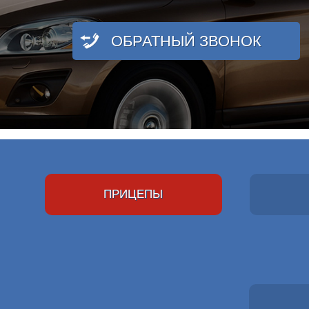
ОБРАТНЫЙ ЗВОНОК
ПРИЦЕПЫ