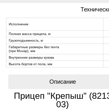
Техническ
Исполнение
Полная масса прицепа, кг
Грузоподъемность, кг
Габаритные размеры без тента
(при Мснар), мм
Внутренние размеры кузова
Высота бортов от пола, мм
Описание
Прицеп "Крепыш" (821
03)